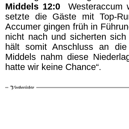
Middels 12:0
Westeraccum wa
setzte die Gäste mit Top-Ru
Accumer gingen früh in Führung
nicht nach und sicherten sich
hält somit Anschluss an die 
Middels nahm diese Niederla
hatte wir keine Chance“.