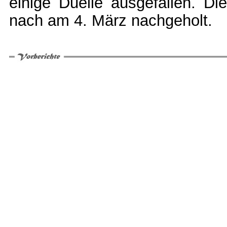
einige Duelle ausgefallen. Di
nach am 4. März nachgeholt.